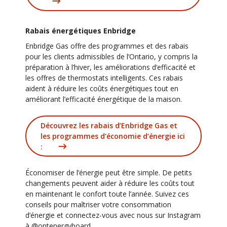
Rabais énergétiques Enbridge
Enbridge Gas offre des programmes et des rabais
pour les clients admissibles de l’Ontario, y compris la
préparation à l’hiver, les améliorations d’efficacité et
les offres de thermostats intelligents. Ces rabais
aident à réduire les coûts énergétiques tout en
améliorant l’efficacité énergétique de la maison.
Découvrez les rabais d’Enbridge Gas et
les programmes d’économie d’énergie ici
:
Économiser de l’énergie peut être simple. De petits
changements peuvent aider à réduire les coûts tout
en maintenant le confort toute l’année. Suivez ces
conseils pour maîtriser votre consommation
d’énergie et connectez-vous avec nous sur Instagram
à @ontenergyboard.