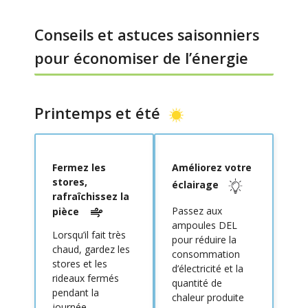
Conseils et astuces saisonniers
pour économiser de l’énergie
Printemps et été
Fermez les
Améliorez votre
stores,
éclairage
rafraîchissez la
Passez aux
pièce
ampoules DEL
Lorsqu’il fait très
pour réduire la
chaud, gardez les
consommation
stores et les
d’électricité et la
rideaux fermés
quantité de
pendant la
chaleur produite
journée.