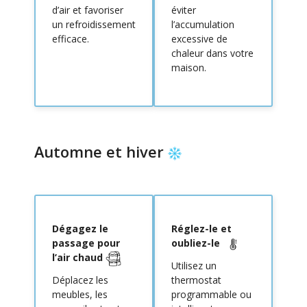
d’air et favoriser
éviter
un refroidissement
l’accumulation
efficace.
excessive de
chaleur dans votre
maison.
Automne et hiver
Dégagez le
Réglez-le et
passage pour
oubliez-le
l’air chaud
Utilisez un
Déplacez les
thermostat
meubles, les
programmable ou