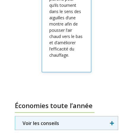
qu’ils tournent
dans le sens des
aiguilles d’une
montre afin de
pousser l’air
chaud vers le bas
et d’améliorer
l’efficacité du
chauffage.
Économies toute l’année
Voir les conseils