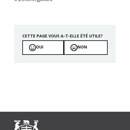
CETTE PAGE VOUS A-T-ELLE ÉTÉ UTILE?
OUI
NON