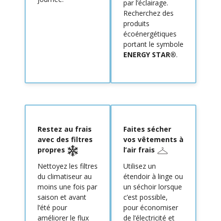
par l’éclairage.
Recherchez des
produits
écoénergétiques
portant le symbole
ENERGY STAR®
.
Restez au frais
Faites sécher
avec des filtres
vos vêtements à
propres
l’air frais
Nettoyez les filtres
Utilisez un
du climatiseur au
étendoir à linge ou
moins une fois par
un séchoir lorsque
saison et avant
c’est possible,
l’été pour
pour économiser
améliorer le flux
de l’électricité et