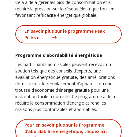
Cela aide à gérer les pics de consommation et à
réduire la pression sur le réseau électrique tout en
favorisant l’efficacité énergétique globale.
En savoir plus sur le programme Peak
Perks ici :
Programme d’abordabilité énergétique
Les participants admissibles peuvent recevoir un
soutien tels que des conseils d’experts, une
évaluation énergétique gratuite, des améliorations
domiciliaires, le remplacement d’appareils ou une
trousse d’économie d’énergie gratuite pour une
installation facile à domicile. Ce programme aide à
réduire la consommation d’énergie et rend les
maisons plus confortables et abordables.
Pour en savoir plus sur le Programme
d’abordabilité énergétique, cliquez ici :