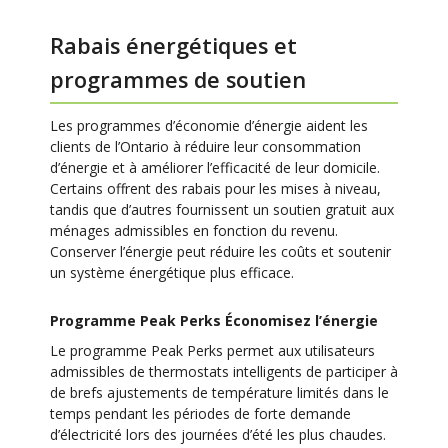
Rabais énergétiques et
programmes de soutien
Les programmes d’économie d’énergie aident les
clients de l’Ontario à réduire leur consommation
d’énergie et à améliorer l’efficacité de leur domicile.
Certains offrent des rabais pour les mises à niveau,
tandis que d’autres fournissent un soutien gratuit aux
ménages admissibles en fonction du revenu.
Conserver l’énergie peut réduire les coûts et soutenir
un système énergétique plus efficace.
Programme Peak Perks Économisez l’énergie
Le programme Peak Perks permet aux utilisateurs
admissibles de thermostats intelligents de participer à
de brefs ajustements de température limités dans le
temps pendant les périodes de forte demande
d’électricité lors des journées d’été les plus chaudes.