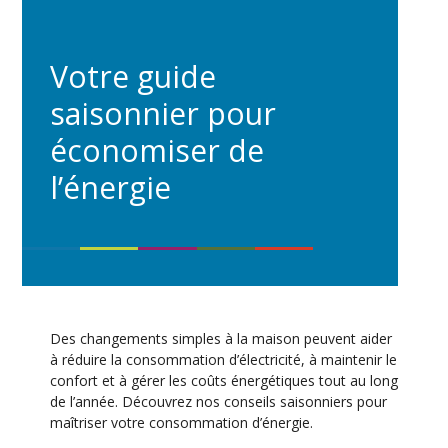
Votre guide
saisonnier pour
économiser de
l’énergie
Des changements simples à la maison peuvent aider
à réduire la consommation d’électricité, à maintenir le
confort et à gérer les coûts énergétiques tout au long
de l’année. Découvrez nos conseils saisonniers pour
maîtriser votre consommation d’énergie.