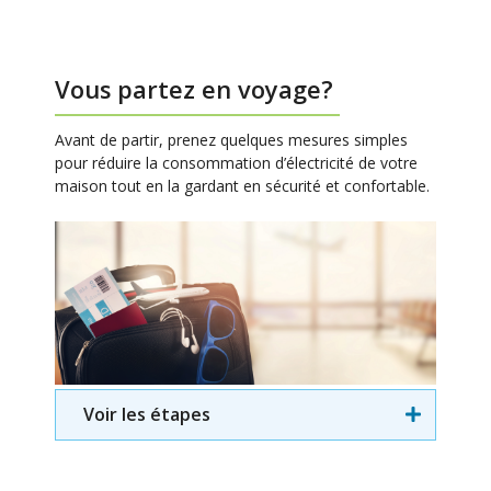
Vous partez en voyage?
Avant de partir, prenez quelques mesures simples
pour réduire la consommation d’électricité de votre
maison tout en la gardant en sécurité et confortable.
Voir les étapes