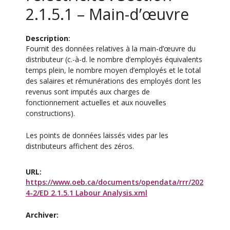
2.1.5.1 – Main-d’œuvre
Description
Fournit des données relatives à la main-d’œuvre du
distributeur (c.-à-d. le nombre d’employés équivalents
temps plein, le nombre moyen d’employés et le total
des salaires et rémunérations des employés dont les
revenus sont imputés aux charges de
fonctionnement actuelles et aux nouvelles
constructions).
Les points de données laissés vides par les
distributeurs affichent des zéros.
URL
https://www.oeb.ca/documents/opendata/rrr/202
4-2/ED 2.1.5.1 Labour Analysis.xml
Archiver: