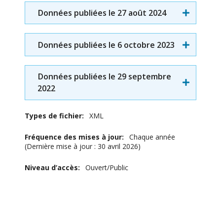
Données publiées le 27 août 2024
Données publiées le 6 octobre 2023
Données publiées le 29 septembre
2022
Types de fichier
XML
Fréquence des mises à jour
Chaque année
Dernière mise à jour : 30 avril 2026
Niveau d’accès
Ouvert/Public